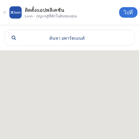
ติดตั้งแอปพลิเคชัน
ไปที่
Livin - กุญแจสู่ที่พักในฝันของคุณ
ค้นหา
อพาร์ตเมนต์
Dnipro: โรงแรมและที่พัก