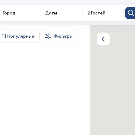
Город
Даты
2 Гостей
Популярные
Фильтры