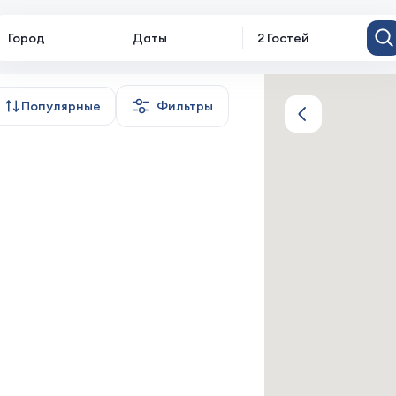
Город
Даты
2 Гостей
Популярные
Фильтры