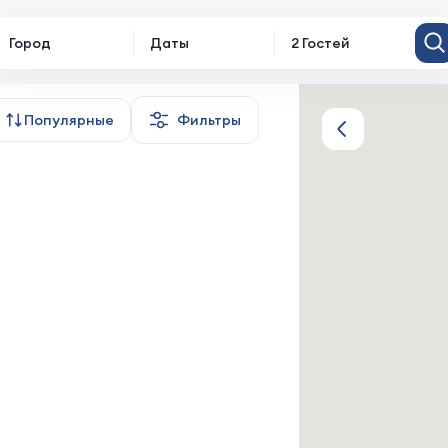
Город
Даты
2 Гостей
Популярные
Фильтры