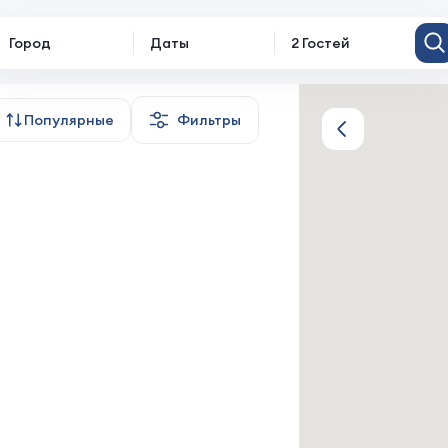
Город
Даты
2 Гостей
Популярные
Фильтры