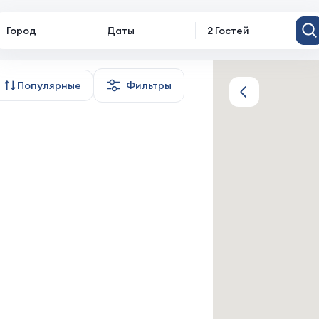
Город
Даты
2 Гостей
Популярные
Фильтры