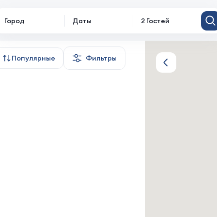
Город
Даты
2 Гостей
Популярные
Фильтры