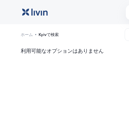
キエフ: ホテルと宿泊施設
ホーム
Kyivで検索
利用可能なオプションはありません