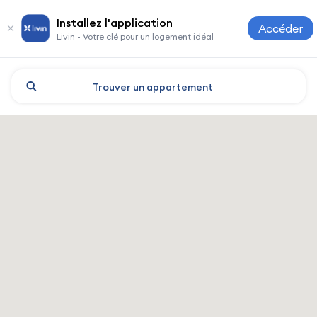
Installez l'application
Accéder
Livin - Votre clé pour un logement idéal
Trouver
un appartement
Beijing : hôtels et logements