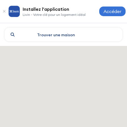
Installez l'application
Accéder
Livin - Votre clé pour un logement idéal
Trouver
une maison
Astana : hôtels et logements