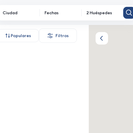
Ciudad
Fechas
2 Huéspedes
iento
Populares
Filtros