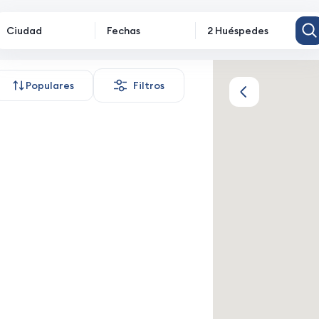
Ciudad
Fechas
2 Huéspedes
miento
Populares
Filtros