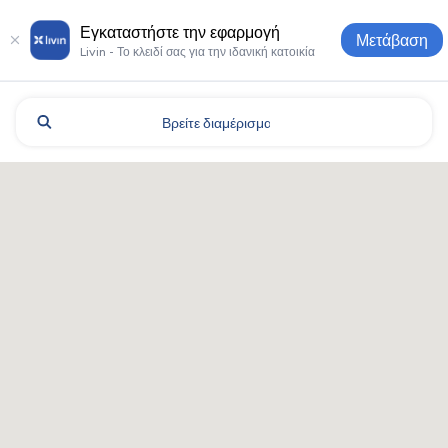
Εγκαταστήστε την εφαρμογή
Μετάβαση
Livin - Το κλειδί σας για την ιδανική κατοικία
Βρείτε
διαμέρισμα
Odesa: ξενοδοχεία και καταλ