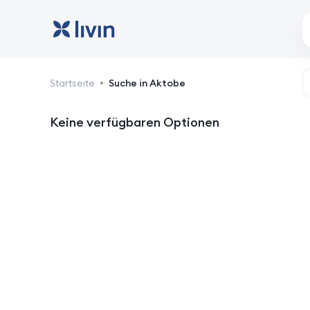
Aktobe: Hotels und Unte
Startseite
Suche in Aktobe
Keine verfügbaren Optionen